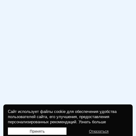
Сайт использует файлы cookie для обеспечения удобства
пользователей сайта, его улучшения, предоставления
персонализированных рекомендаций.
Узнать больше
Принять
Отказаться