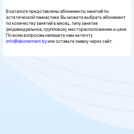
В каталоге представлены абонементы занятий по
эстетической гимнастике. Вы можете выбрать абонемент
по количеству занятий в месяц, типу занятия
(индивидуальное, групповое), месторасположению и цене.
По всем вопросам напишите нам на почту
info@abonement.by
или оставьте заявку через сайт.